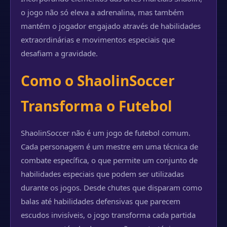
o jogo não só eleva a adrenalina, mas também
mantém o jogador engajado através de habilidades
extraordinárias e movimentos especiais que
desafiam a gravidade.
Como o ShaolinSoccer
Transforma o Futebol
ShaolinSoccer não é um jogo de futebol comum.
Cada personagem é um mestre em uma técnica de
combate específica, o que permite um conjunto de
habilidades especiais que podem ser utilizadas
durante os jogos. Desde chutes que disparam como
balas até habilidades defensivas que parecem
escudos invisíveis, o jogo transforma cada partida