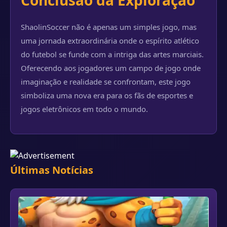
Conclusão da Exploração
ShaolinSoccer não é apenas um simples jogo, mas
uma jornada extraordinária onde o espírito atlético
do futebol se funde com a intriga das artes marciais.
Oferecendo aos jogadores um campo de jogo onde
imaginação e realidade se confrontam, este jogo
simboliza uma nova era para os fãs de esportes e
jogos eletrônicos em todo o mundo.
Últimas Notícias