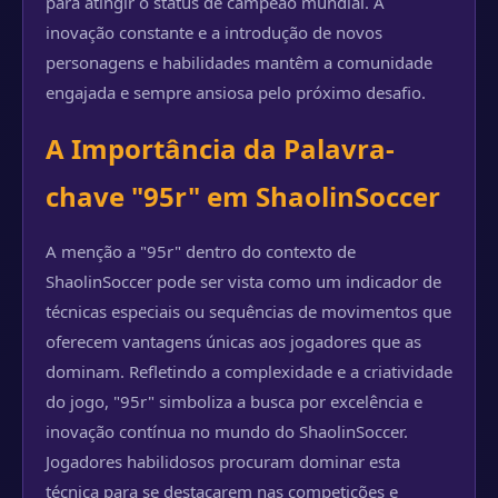
para atingir o status de campeão mundial. A
inovação constante e a introdução de novos
personagens e habilidades mantêm a comunidade
engajada e sempre ansiosa pelo próximo desafio.
A Importância da Palavra-
chave "95r" em ShaolinSoccer
A menção a "95r" dentro do contexto de
ShaolinSoccer pode ser vista como um indicador de
técnicas especiais ou sequências de movimentos que
oferecem vantagens únicas aos jogadores que as
dominam. Refletindo a complexidade e a criatividade
do jogo, "95r" simboliza a busca por excelência e
inovação contínua no mundo do ShaolinSoccer.
Jogadores habilidosos procuram dominar esta
técnica para se destacarem nas competições e