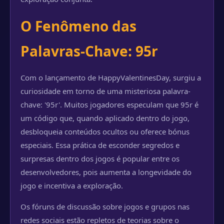
O Fenômeno das
Palavras-Chave: 95r
Com o lançamento de HappyValentinesDay, surgiu a
curiosidade em torno de uma misteriosa palavra-
chave: '95r'. Muitos jogadores especulam que 95r é
um código que, quando aplicado dentro do jogo,
desbloqueia conteúdos ocultos ou oferece bónus
especiais. Essa prática de esconder segredos e
surpresas dentro dos jogos é popular entre os
desenvolvedores, pois aumenta a longevidade do
jogo e incentiva a exploração.
Os fóruns de discussão sobre jogos e grupos nas
redes sociais estão repletos de teorias sobre o