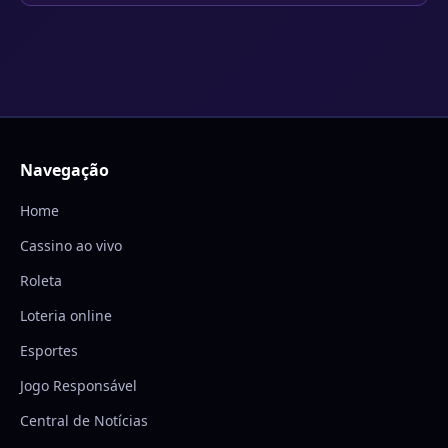
Navegação
Home
Cassino ao vivo
Roleta
Loteria online
Esportes
Jogo Responsável
Central de Notícias