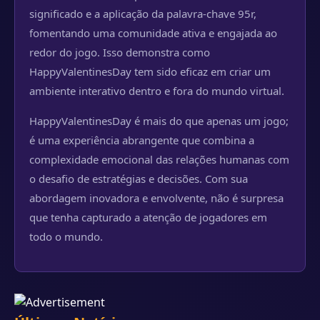
significado e a aplicação da palavra-chave 95r,
fomentando uma comunidade ativa e engajada ao
redor do jogo. Isso demonstra como
HappyValentinesDay tem sido eficaz em criar um
ambiente interativo dentro e fora do mundo virtual.
HappyValentinesDay é mais do que apenas um jogo;
é uma experiência abrangente que combina a
complexidade emocional das relações humanas com
o desafio de estratégias e decisões. Com sua
abordagem inovadora e envolvente, não é surpresa
que tenha capturado a atenção de jogadores em
todo o mundo.