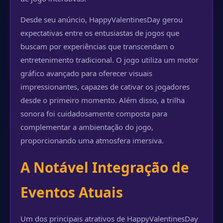
Desde seu anúncio, HappyValentinesDay gerou
expectativas entre os entusiastas de jogos que
buscam por experiências que transcendam o
entretenimento tradicional. O jogo utiliza um motor
gráfico avançado para oferecer visuais
impressionantes, capazes de cativar os jogadores
desde o primeiro momento. Além disso, a trilha
sonora foi cuidadosamente composta para
complementar a ambientação do jogo,
proporcionando uma atmosfera imersiva.
A Notável Integração de
Eventos Atuais
Um dos principais atrativos de HappyValentinesDay