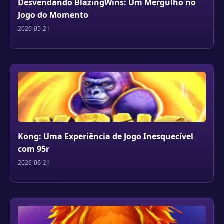
Desvendando BlazingWins: Um Mergulho no
Jogo do Momento
2026-05-21
Kong: Uma Experiência de Jogo Inesquecível
com 95r
2026-06-21