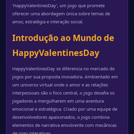
'HappyValentinesDay', um jogo que promete
oferecer uma abordagem única sobre temas de
amor, estratégia e interação social.
Introdução ao Mundo de
HappyValentinesDay
HappyValentinesDay se diferencia no mercado de
jogos por sua proposta inovadora. Ambientado em
um universo virtual onde o amor e as relações
interpessoais são o foco central, o jogo desafia os
jogadores a mergulharem em uma aventura
emocional e estratégica. Criado por uma equipe de
desenvolvedores apaixonados, o jogo combina
elementos de narrativa envolvente com mecânicas
de jogo interativas.